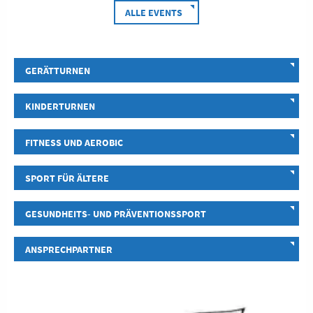
ALLE EVENTS
GERÄTTURNEN
KINDERTURNEN
FITNESS UND AEROBIC
SPORT FÜR ÄLTERE
GESUNDHEITS- UND PRÄVENTIONSSPORT
ANSPRECHPARTNER