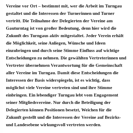
Vereine vor Ort – bestimmt mit, wer die Arbeit im Turngau
gestaltet und die Interessen der Turnerinnen und Turner
vertritt. Die Teilnahme der Delegierten der Vereine am
Gauturntag ist von großer Bedeutung, denn hier wird die
Zukunft des Turngaus aktiv mitgestaltet. Jeder Verein erhält
die Möglichkeit, seine Anliegen, Wünsche und Ideen
einzubringen und durch seine Stimme Einfluss auf wichtige
Entscheidungen zu nehmen. Die gewählten Vertreterinnen und
Vertreter übernehmen Verantwortung für die Gemeinschaft
aller Vereine im Turngau. Damit diese Entscheidungen die
Interessen der Basis widerspiegeln, ist es wichtig, dass
möglichst viele Vereine vertreten sind und ihre Stimme
einbringen. Ein lebendiger Turngau lebt vom Engagement
seiner Mitgliedsvereine. Nur durch die Beteiligung der
Delegierten können Positionen besetzt, Weichen für die
Zukunft gestellt und die Interessen der Vereine auf Bezirks-
und Landesebene wirkungsvoll vertreten werden.