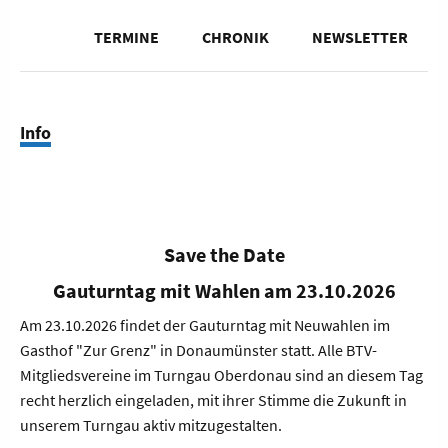
TERMINE
CHRONIK
NEWSLETTER
Info
Save the Date
Gauturntag mit Wahlen am 23.10.2026
Am 23.10.2026 findet der Gauturntag mit Neuwahlen im
Gasthof "Zur Grenz" in Donaumünster statt. Alle BTV-
Mitgliedsvereine im Turngau Oberdonau sind an diesem Tag
recht herzlich eingeladen, mit ihrer Stimme die Zukunft in
unserem Turngau aktiv mitzugestalten.