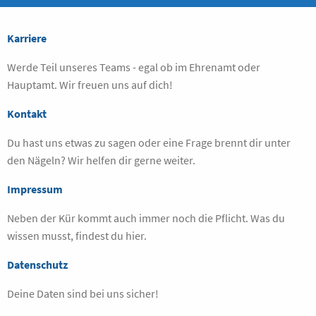
Karriere
Werde Teil unseres Teams - egal ob im Ehrenamt oder
Hauptamt. Wir freuen uns auf dich!
Kontakt
Du hast uns etwas zu sagen oder eine Frage brennt dir unter
den Nägeln? Wir helfen dir gerne weiter.
Impressum
Neben der Kür kommt auch immer noch die Pflicht. Was du
wissen musst, findest du hier.
Datenschutz
Deine Daten sind bei uns sicher!