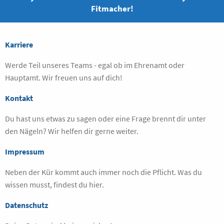
Fitmacher!
Karriere
Werde Teil unseres Teams - egal ob im Ehrenamt oder
Hauptamt. Wir freuen uns auf dich!
Kontakt
Du hast uns etwas zu sagen oder eine Frage brennt dir unter
den Nägeln? Wir helfen dir gerne weiter.
Impressum
Neben der Kür kommt auch immer noch die Pflicht. Was du
wissen musst, findest du hier.
Datenschutz