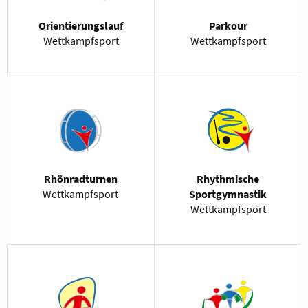
Orientierungslauf
Parkour
Wettkampfsport
Wettkampfsport
Rhönradturnen
Rhythmische
Wettkampfsport
Sportgymnastik
Wettkampfsport