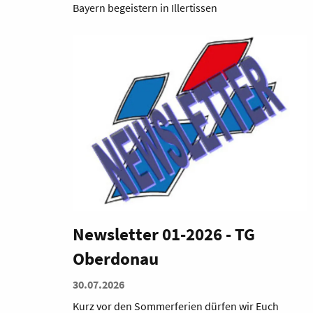
Bayern begeistern in Illertissen
Newsletter 01-2026 - TG
Oberdonau
30.07.2026
Kurz vor den Sommerferien dürfen wir Euch