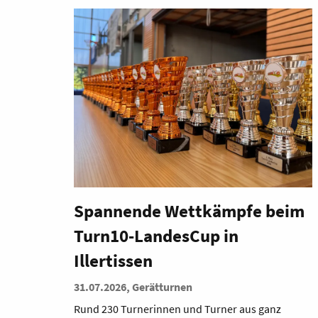
Spannende Wettkämpfe beim
Turn10-LandesCup in
Illertissen
31.07.2026, Gerätturnen
Rund 230 Turnerinnen und Turner aus ganz