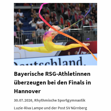
Bayerische RSG-Athletinnen
überzeugen bei den Finals in
Hannover
30.07.2026, Rhythmische Sportgymnastik
Luzie-Riva Lampe und der Post SV Nürnberg