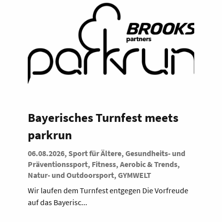
Bayerisches Turnfest meets
parkrun
06.08.2026, Sport für Ältere, Gesundheits- und
Präventionssport, Fitness, Aerobic & Trends,
Natur- und Outdoorsport, GYMWELT
Wir laufen dem Turnfest entgegen Die Vorfreude
auf das Bayerisc...