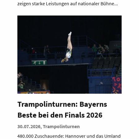
zeigen starke Leistungen auf nationaler Bühne...
Trampolinturnen: Bayerns
Beste bei den Finals 2026
30.07.2026, Trampolinturnen
480.000 Zuschauende: Hannover und das Umland