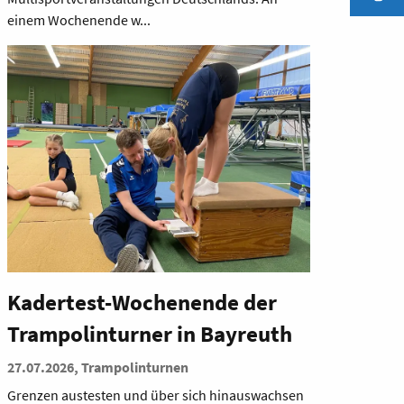
einem Wochenende w...
Kadertest-Wochenende der
Trampolinturner in Bayreuth
27.07.2026, Trampolinturnen
Grenzen austesten und über sich hinauswachsen