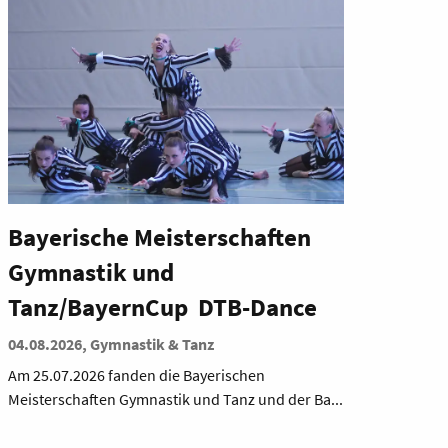
Bayerische Meisterschaften
Gymnastik und
Tanz/BayernCup DTB-Dance
04.08.2026, Gymnastik & Tanz
Am 25.07.2026 fanden die Bayerischen
Meisterschaften Gymnastik und Tanz und der Ba...