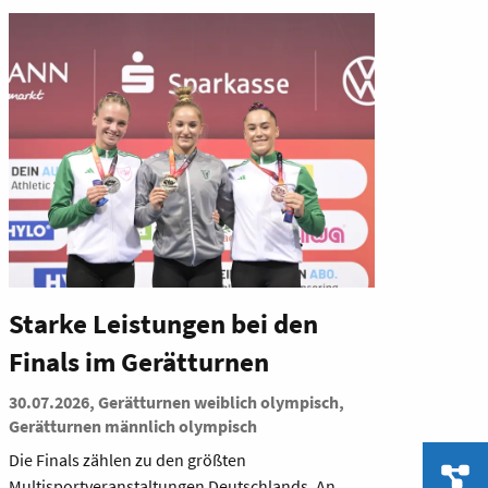
Starke Leistungen bei den
Finals im Gerätturnen
30.07.2026, Gerätturnen weiblich olympisch,
Gerätturnen männlich olympisch
Die Finals zählen zu den größten
Multisportveranstaltungen Deutschlands. An