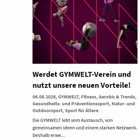
Werdet GYMWELT-Verein und
nutzt unsere neuen Vorteile!
06.08.2026, GYMWELT, Fitness, Aerobic & Trends,
Gesundheits- und Präventionssport, Natur- und
Outdoorsport, Sport für Ältere
Die GYMWELT lebt vom Austausch, von
gemeinsamen Ideen und einem starken Netzwerk.
Deshalb erwe...