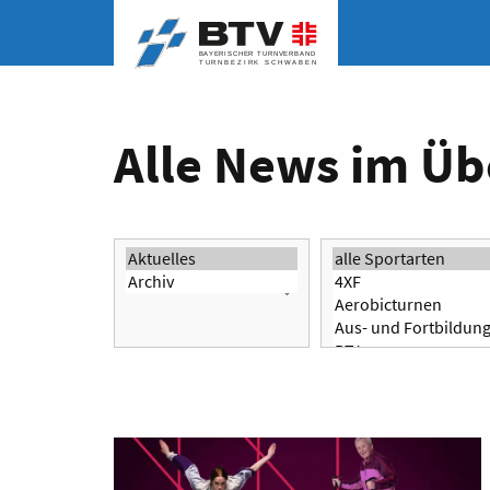
Alle News im Üb