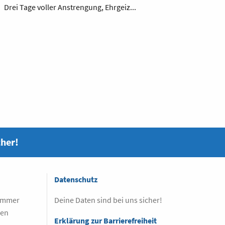
Drei Tage voller Anstrengung, Ehrgeiz...
cher!
Datenschutz
 immer
Deine Daten sind bei uns sicher!
sen
Erklärung zur Barrierefreiheit