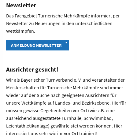
Newsletter
Das Fachgebiet Turnerische Mehrkämpfe informiert per
Newsletter zu Neuerungen in den unterschiedlichen
Wettkämpfen.
ANMELDUNG NEWSLETTER
Ausrichter gesucht!
Wir als Bayerischer Turnverband e. V. und Veranstalter der
Meisterschaften für Turnerische Mehrkämpfe sind immer
wieder auf der Suche nach geeigneten Ausrichtern für
unsere Wettkämpfe auf Landes- und Bezirksebene. Hierfür
müssen gewisse Gegebenheiten vor Ort (wie z.B. eine
ausreichend ausgestattete Turnhalle, Schwimmbad,
Leichtathletikanlage) gewährleistet werden können. Hier
interessiert uns sehr wie ihr vor Ort trainiert!