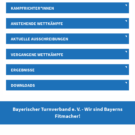
KAMPFRICHTER*INNEN
ANSTEHENDE WETTKÄMPFE
AKTUELLE AUSSCHREIBUNGEN
VERGANGENE WETTKÄMPFE
ERGEBNISSE
DOWNLOADS
Bayerischer Turnverband e. V. - Wir sind Bayerns
Fitmacher!