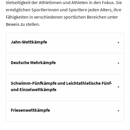
Vielseitigkeit der Athletinnen und Athleten in den Fokus. Sie
ermöglichen Sportlerinnen und Sportlern jeden Alters, ihre
Fähigkeiten in verschiedenen sportlichen Bereichen unter
Beweis zu stellen.
Jahn-Wettkämpfe
Deutsche Mehrkämpfe
Schwimm-Fünfkämpfe und Leichtathletische Fünf-
und Einzelwettkämpfe
Friesenwettkämpfe