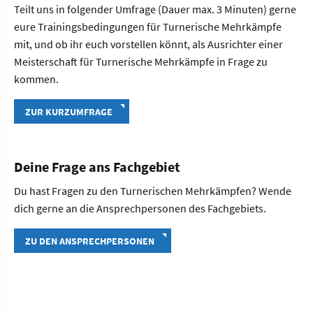
Teilt uns in folgender Umfrage (Dauer max. 3 Minuten) gerne
eure Trainingsbedingungen für Turnerische Mehrkämpfe
mit, und ob ihr euch vorstellen könnt, als Ausrichter einer
Meisterschaft für Turnerische Mehrkämpfe in Frage zu
kommen.
ZUR KURZUMFRAGE
Deine Frage ans Fachgebiet
Du hast Fragen zu den Turnerischen Mehrkämpfen? Wende
dich gerne an die Ansprechpersonen des Fachgebiets.
ZU DEN ANSPRECHPERSONEN