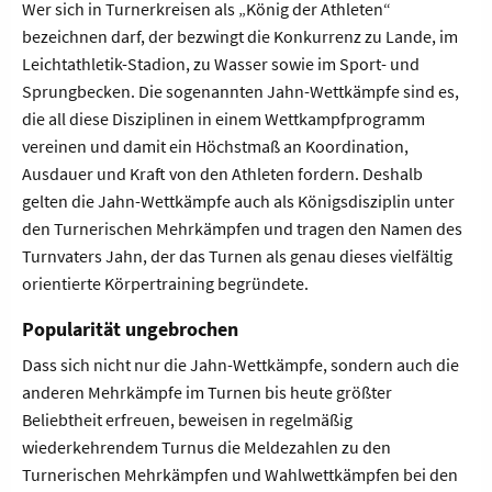
Wer sich in Turnerkreisen als „König der Athleten“
bezeichnen darf, der bezwingt die Konkurrenz zu Lande, im
Leichtathletik-Stadion, zu Wasser sowie im Sport- und
Sprungbecken. Die sogenannten Jahn-Wettkämpfe sind es,
die all diese Disziplinen in einem Wettkampfprogramm
vereinen und damit ein Höchstmaß an Koordination,
Ausdauer und Kraft von den Athleten fordern. Deshalb
gelten die Jahn-Wettkämpfe auch als Königsdisziplin unter
den Turnerischen Mehrkämpfen und tragen den Namen des
Turnvaters Jahn, der das Turnen als genau dieses vielfältig
orientierte Körpertraining begründete.
Popularität ungebrochen
Dass sich nicht nur die Jahn-Wettkämpfe, sondern auch die
anderen Mehrkämpfe im Turnen bis heute größter
Beliebtheit erfreuen, beweisen in regelmäßig
wiederkehrendem Turnus die Meldezahlen zu den
Turnerischen Mehrkämpfen und Wahlwettkämpfen bei den