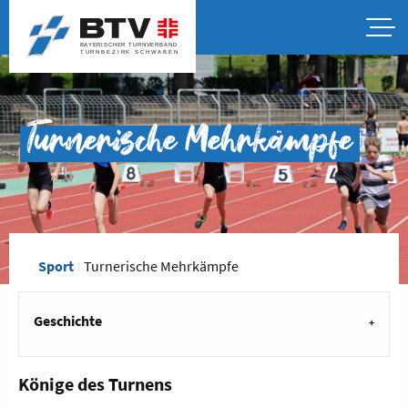
Turnerische Mehrkämpfe
Sport
Turnerische Mehrkämpfe
Geschichte
Könige des Turnens