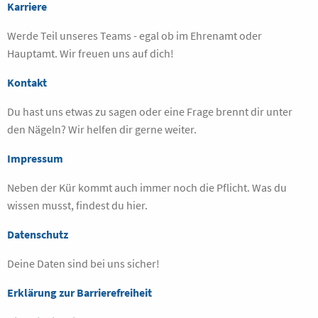
Karriere
Werde Teil unseres Teams - egal ob im Ehrenamt oder
Hauptamt. Wir freuen uns auf dich!
Kontakt
Du hast uns etwas zu sagen oder eine Frage brennt dir unter
den Nägeln? Wir helfen dir gerne weiter.
Impressum
Neben der Kür kommt auch immer noch die Pflicht. Was du
wissen musst, findest du hier.
Datenschutz
Deine Daten sind bei uns sicher!
Erklärung zur Barrierefreiheit