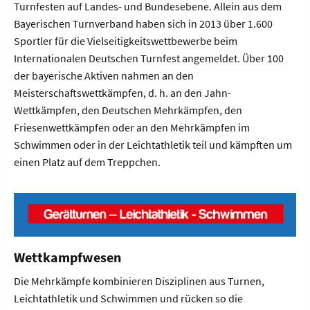
Turnfesten auf Landes- und Bundesebene. Allein aus dem
Bayerischen Turnverband haben sich in 2013 über 1.600
Sportler für die Vielseitigkeitswettbewerbe beim
Internationalen Deutschen Turnfest angemeldet. Über 100
der bayerische Aktiven nahmen an den
Meisterschaftswettkämpfen, d. h. an den Jahn-
Wettkämpfen, den Deutschen Mehrkämpfen, den
Friesenwettkämpfen oder an den Mehrkämpfen im
Schwimmen oder in der Leichtathletik teil und kämpften um
einen Platz auf dem Treppchen.
Wettkampfwesen
Die Mehrkämpfe kombinieren Disziplinen aus Turnen,
Leichtathletik und Schwimmen und rücken so die