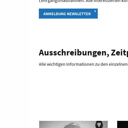
Lehrgangsmaßnahmen. Alle Interessierten kön
ANMELDUNG NEWSLETTER
Ausschreibungen, Zeitp
Alle wichtigen Informationen zu den einzelnen