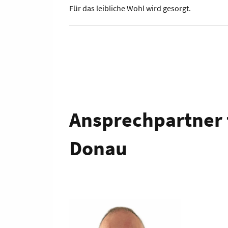
Für das leibliche Wohl wird gesorgt.
Ansprechpartner f
Donau