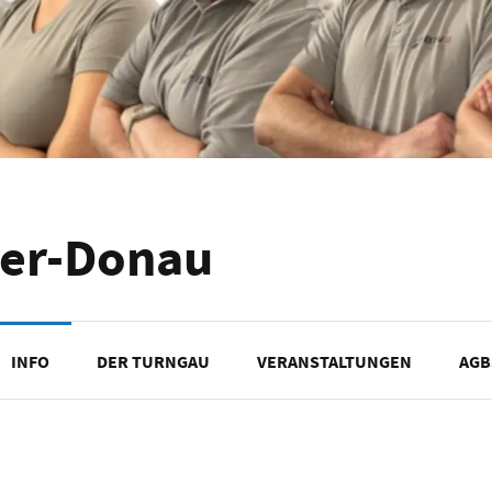
ler-Donau
INFO
DER TURNGAU
VERANSTALTUNGEN
AGB