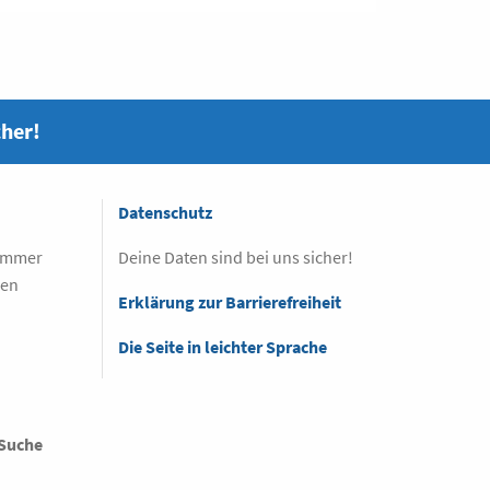
cher!
Datenschutz
 immer
Deine Daten sind bei uns sicher!
sen
Erklärung zur Barrierefreiheit
Die Seite in leichter Sprache
Suche