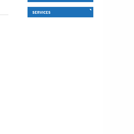
SERVICES