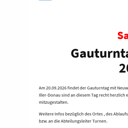
Sa
Gauturnt
2
Am 20.09.2026 findet der Gauturntag mit Neuwa
Iller-Donau sind an diesem Tag recht herzlich 
mitzugestalten.
Weitere Infos bezüglich des Ortes , des Ablauf
bzw. an die Abteilungsleiter Turnen.