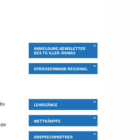
ANMELDUNG NEWSLETTER
DES TG ILLER-DONAU
SPROSSENWAND REGIONAL
tiv
LEHRGÄNGE
WETTKÄMPFE
nde
ANSPRECHPARTNER