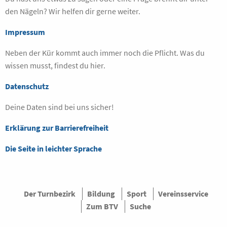
den Nägeln? Wir helfen dir gerne weiter.
Impressum
Neben der Kür kommt auch immer noch die Pflicht. Was du
wissen musst, findest du hier.
Datenschutz
Deine Daten sind bei uns sicher!
Erklärung zur Barrierefreiheit
Die Seite in leichter Sprache
Der Turnbezirk
Bildung
Sport
Vereinsservice
Zum BTV
Suche