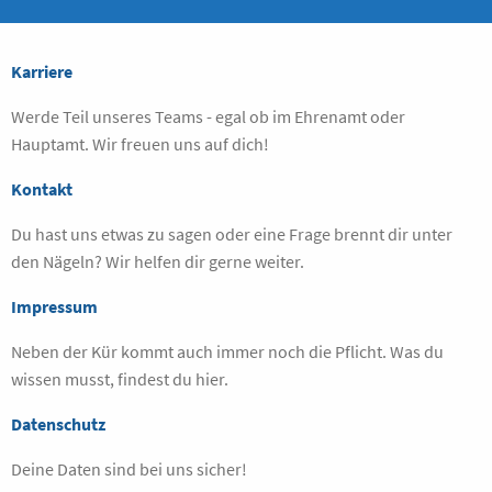
Karriere
Werde Teil unseres Teams - egal ob im Ehrenamt oder
Hauptamt. Wir freuen uns auf dich!
Kontakt
Du hast uns etwas zu sagen oder eine Frage brennt dir unter
den Nägeln? Wir helfen dir gerne weiter.
Impressum
Neben der Kür kommt auch immer noch die Pflicht. Was du
wissen musst, findest du hier.
Datenschutz
Deine Daten sind bei uns sicher!