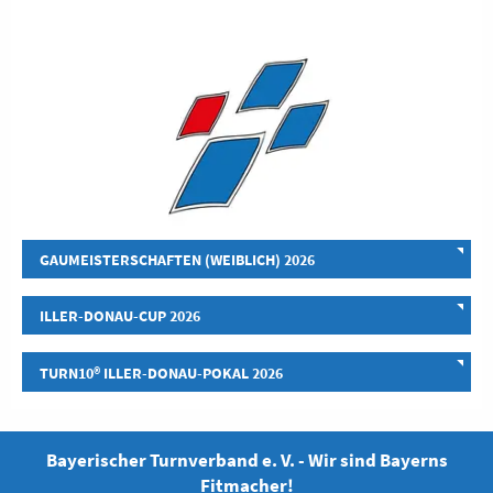
GAUMEISTERSCHAFTEN (WEIBLICH) 2026
ILLER-DONAU-CUP 2026
TURN10® ILLER-DONAU-POKAL 2026
Bayerischer Turnverband e. V. - Wir sind Bayerns
Fitmacher!