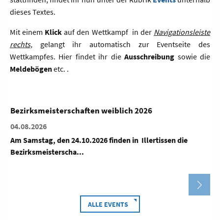
dieses Textes.
Mit einem
Klick
auf den Wettkampf in der
Navigationsleiste
rechts,
gelangt ihr automatisch zur Eventseite des
Wettkampfes. Hier findet ihr die
Ausschreibung
sowie die
Meldebögen
etc. .
Bezirksmeisterschaften weiblich 2026
04.08.2026
Am Samstag, den 24.10.2026 finden in Illertissen die
Bezirksmeisterscha...
ALLE EVENTS