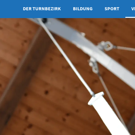
DER TURNBEZIRK
BILDUNG
SPORT
V