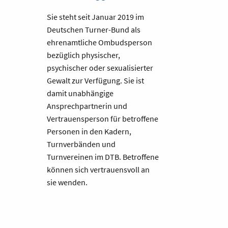
Sie steht seit Januar 2019 im
Deutschen Turner-Bund als
ehrenamtliche Ombudsperson
bezüglich physischer,
psychischer oder sexualisierter
Gewalt zur Verfügung. Sie ist
damit unabhängige
Ansprechpartnerin und
Vertrauensperson für betroffene
Personen in den Kadern,
Turnverbänden und
Turnvereinen im DTB. Betroffene
können sich vertrauensvoll an
sie wenden.