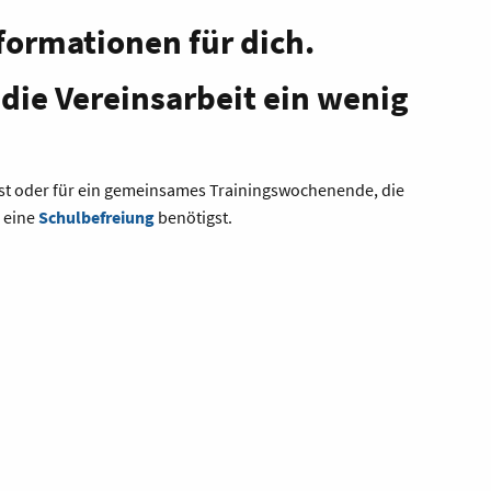
Informationen für dich.
die Vereinsarbeit ein wenig
st oder für ein gemeinsames Trainingswochenende, die
r eine
Schulbefreiung
benötigst.