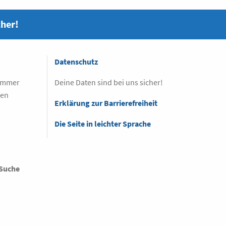
cher!
Datenschutz
 immer
Deine Daten sind bei uns sicher!
sen
Erklärung zur Barrierefreiheit
Die Seite in leichter Sprache
Suche