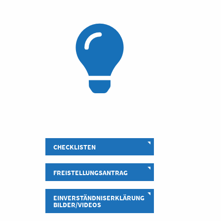
CHECKLISTEN
FREISTELLUNGSANTRAG
EINVERSTÄNDNISERKLÄRUNG
BILDER/VIDEOS