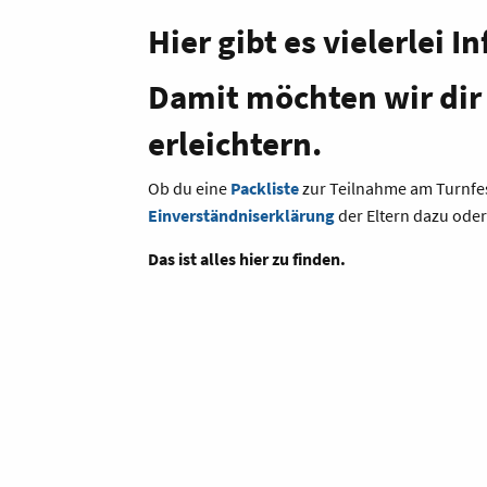
Hier gibt es vielerlei 
Damit möchten wir dir 
erleichtern.
Ob du eine
Packliste
zur Teilnahme am Turnfe
Einverständniserklärung
der Eltern dazu ode
Das ist alles hier zu finden.