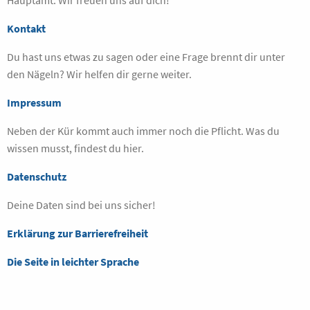
Hauptamt. Wir freuen uns auf dich!
Kontakt
Du hast uns etwas zu sagen oder eine Frage brennt dir unter
den Nägeln? Wir helfen dir gerne weiter.
Impressum
Neben der Kür kommt auch immer noch die Pflicht. Was du
wissen musst, findest du hier.
Datenschutz
Deine Daten sind bei uns sicher!
Erklärung zur Barrierefreiheit
Die Seite in leichter Sprache