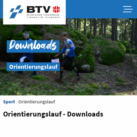
Downloads
Orientierungslauf
Sport
Orientierungslauf
Orientierungslauf - Downloads