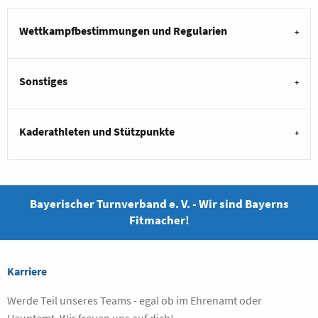
Wettkampfbestimmungen und Regularien
Sonstiges
Kaderathleten und Stützpunkte
Bayerischer Turnverband e. V. - Wir sind Bayerns
Fitmacher!
Karriere
Werde Teil unseres Teams - egal ob im Ehrenamt oder