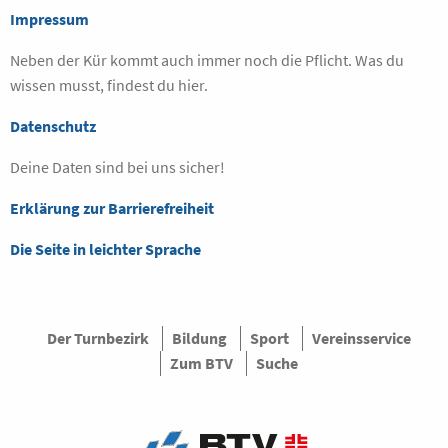
Impressum
Neben der Kür kommt auch immer noch die Pflicht. Was du
wissen musst, findest du hier.
Datenschutz
Deine Daten sind bei uns sicher!
Erklärung zur Barrierefreiheit
Die Seite in leichter Sprache
Der Turnbezirk
Bildung
Sport
Vereinsservice
Zum BTV
Suche