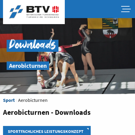
Downloads
Aerobicturnen
Sport
Aerobicturnen
Aerobicturnen - Downloads
SPORTFACHLICHES LEISTUNGSKONZEPT