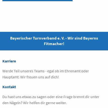
Bayerischer Turnverband e. V. - Wir sind Bayerns
Fitmacher!
Karriere
Werde Teil unseres Teams - egal ob im Ehrenamt oder
Hauptamt. Wir freuen uns auf dich!
Kontakt
Du hast uns etwas zu sagen oder eine Frage brennt dir unter
den Nägeln? Wir helfen dir gerne weiter.