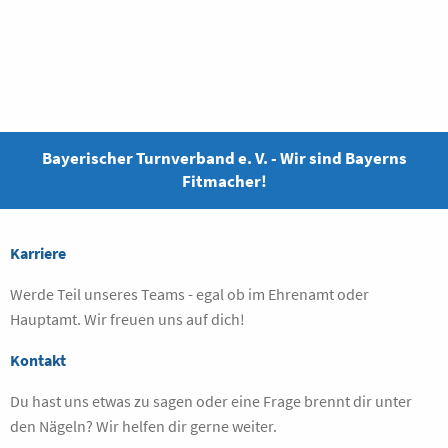
Bayerischer Turnverband e. V. - Wir sind Bayerns
Fitmacher!
Karriere
Werde Teil unseres Teams - egal ob im Ehrenamt oder
Hauptamt. Wir freuen uns auf dich!
Kontakt
Du hast uns etwas zu sagen oder eine Frage brennt dir unter
den Nägeln? Wir helfen dir gerne weiter.