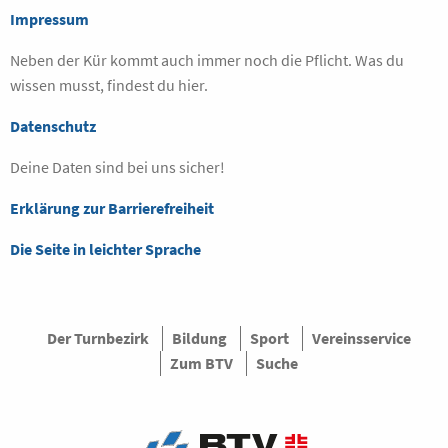
Impressum
Neben der Kür kommt auch immer noch die Pflicht. Was du
wissen musst, findest du hier.
Datenschutz
Deine Daten sind bei uns sicher!
Erklärung zur Barrierefreiheit
Die Seite in leichter Sprache
Der Turnbezirk
Bildung
Sport
Vereinsservice
Zum BTV
Suche