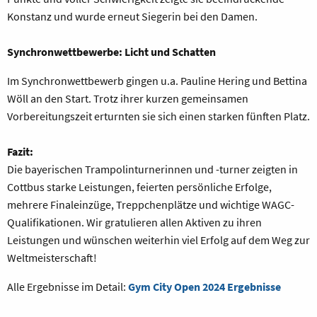
Konstanz und wurde erneut Siegerin bei den Damen.
Synchronwettbewerbe: Licht und Schatten
Im Synchronwettbewerb gingen u.a. Pauline Hering und Bettina
Wöll an den Start. Trotz ihrer kurzen gemeinsamen
Vorbereitungszeit erturnten sie sich einen starken fünften Platz.
Fazit:
Die bayerischen Trampolinturnerinnen und -turner zeigten in
Cottbus starke Leistungen, feierten persönliche Erfolge,
mehrere Finaleinzüge, Treppchenplätze und wichtige WAGC-
Qualifikationen. Wir gratulieren allen Aktiven zu ihren
Leistungen und wünschen weiterhin viel Erfolg auf dem Weg zur
Weltmeisterschaft!
Alle Ergebnisse im Detail:
Gym City Open 2024 Ergebnisse