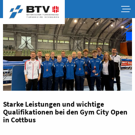
Starke Leistungen und wichtige
Qualifikationen bei den Gym City Open
in Cottbus