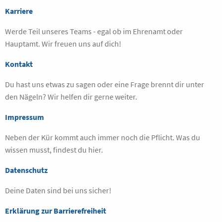
Karriere
Werde Teil unseres Teams - egal ob im Ehrenamt oder
Hauptamt. Wir freuen uns auf dich!
Kontakt
Du hast uns etwas zu sagen oder eine Frage brennt dir unter
den Nägeln? Wir helfen dir gerne weiter.
Impressum
Neben der Kür kommt auch immer noch die Pflicht. Was du
wissen musst, findest du hier.
Datenschutz
Deine Daten sind bei uns sicher!
Erklärung zur Barrierefreiheit