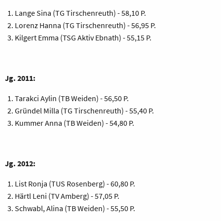
Lange Sina (TG Tirschenreuth) - 58,10 P.
Lorenz Hanna (TG Tirschenreuth) - 56,95 P.
Kilgert Emma (TSG Aktiv Ebnath) - 55,15 P.
Jg. 2011:
Tarakci Aylin (TB Weiden) - 56,50 P.
Gründel Milla (TG Tirschenreuth) - 55,40 P.
Kummer Anna (TB Weiden) - 54,80 P.
Jg. 2012:
List Ronja (TUS Rosenberg) - 60,80 P.
Härtl Leni (TV Amberg) - 57,05 P.
Schwabl, Alina (TB Weiden) - 55,50 P.