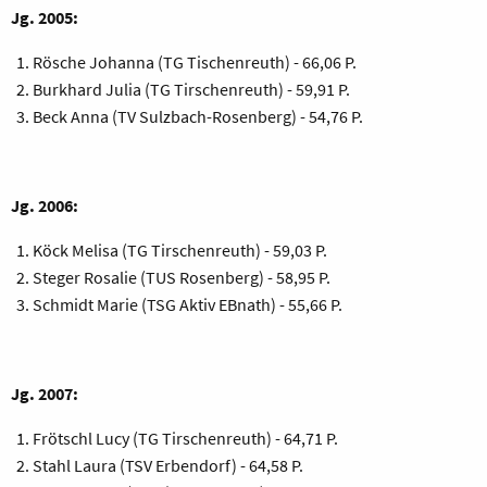
Jg. 2005:
Rösche Johanna (TG Tischenreuth) - 66,06 P.
Burkhard Julia (TG Tirschenreuth) - 59,91 P.
Beck Anna (TV Sulzbach-Rosenberg) - 54,76 P.
Jg. 2006:
Köck Melisa (TG Tirschenreuth) - 59,03 P.
Steger Rosalie (TUS Rosenberg) - 58,95 P.
Schmidt Marie (TSG Aktiv EBnath) - 55,66 P.
Jg. 2007:
Frötschl Lucy (TG Tirschenreuth) - 64,71 P.
Stahl Laura (TSV Erbendorf) - 64,58 P.