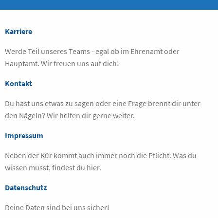
Karriere
Werde Teil unseres Teams - egal ob im Ehrenamt oder
Hauptamt. Wir freuen uns auf dich!
Kontakt
Du hast uns etwas zu sagen oder eine Frage brennt dir unter
den Nägeln? Wir helfen dir gerne weiter.
Impressum
Neben der Kür kommt auch immer noch die Pflicht. Was du
wissen musst, findest du hier.
Datenschutz
Deine Daten sind bei uns sicher!