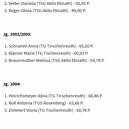
Vetter Daniela (TSG Aktiv Ebnath) - 50,95 P.
Reger Olivia (TSG Aktiv Ebnath) - 49,90 P.
Jg. 2002/2003:
Schramm Anna (TG Tirschenreuth) - 65,20 P.
Klarner Marie (TG Tischenreuth) - 60,03 P.
Braunreuther Melissa (TSG Aktiv Ebnath) - 59,78 P.
Jg. 2004:
Hinrichsmeyer Alina (TG Tirschenreuth) - 66,46 P.
Roll Antonia (TUS Rosenberg) - 63,66 P.
Zimmert Viona (TG Tischenreuth) - 59,78 P.