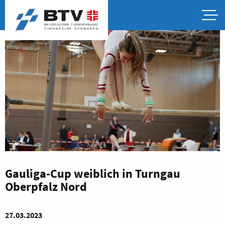
Gauliga-Cup weiblich in Turngau
Oberpfalz Nord
27.03.2023