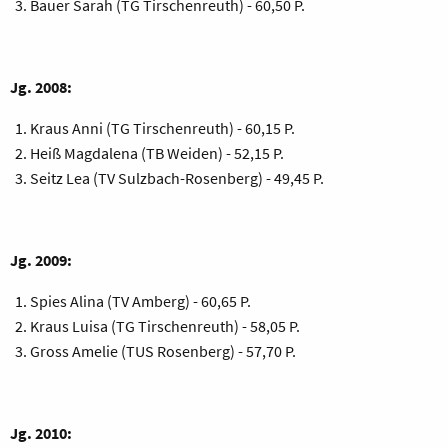
Bauer Sarah (TG Tirschenreuth) - 60,50 P.
Jg. 2008:
Kraus Anni (TG Tirschenreuth) - 60,15 P.
Heiß Magdalena (TB Weiden) - 52,15 P.
Seitz Lea (TV Sulzbach-Rosenberg) - 49,45 P.
Jg. 2009:
Spies Alina (TV Amberg) - 60,65 P.
Kraus Luisa (TG Tirschenreuth) - 58,05 P.
Gross Amelie (TUS Rosenberg) - 57,70 P.
Jg. 2010: