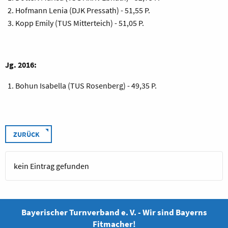
Hofmann Lenia (DJK Pressath) - 51,55 P.
Kopp Emily (TUS Mitterteich) - 51,05 P.
Jg. 2016:
Bohun Isabella (TUS Rosenberg) - 49,35 P.
ZURÜCK
kein Eintrag gefunden
Bayerischer Turnverband e. V. - Wir sind Bayerns
Fitmacher!