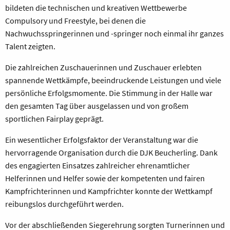
bildeten die technischen und kreativen Wettbewerbe
Compulsory und Freestyle, bei denen die
Nachwuchsspringerinnen und -springer noch einmal ihr ganzes
Talent zeigten.
Die zahlreichen Zuschauerinnen und Zuschauer erlebten
spannende Wettkämpfe, beeindruckende Leistungen und viele
persönliche Erfolgsmomente. Die Stimmung in der Halle war
den gesamten Tag über ausgelassen und von großem
sportlichen Fairplay geprägt.
Ein wesentlicher Erfolgsfaktor der Veranstaltung war die
hervorragende Organisation durch die DJK Beucherling. Dank
des engagierten Einsatzes zahlreicher ehrenamtlicher
Helferinnen und Helfer sowie der kompetenten und fairen
Kampfrichterinnen und Kampfrichter konnte der Wettkampf
reibungslos durchgeführt werden.
Vor der abschließenden Siegerehrung sorgten Turnerinnen und