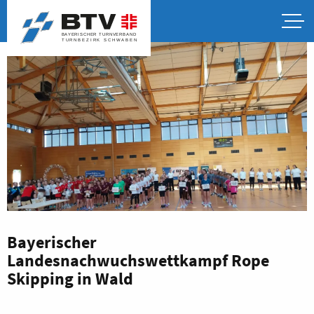
Bayerischer
Landesnachwuchswettkampf Rope
Skipping in Wald