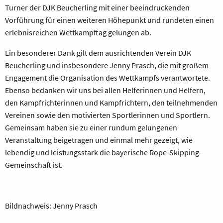
Turner der DJK Beucherling mit einer beeindruckenden
Vorführung für einen weiteren Höhepunkt und rundeten einen
erlebnisreichen Wettkampftag gelungen ab.
Ein besonderer Dank gilt dem ausrichtenden Verein DJK
Beucherling und insbesondere Jenny Prasch, die mit großem
Engagement die Organisation des Wettkampfs verantwortete.
Ebenso bedanken wir uns bei allen Helferinnen und Helfern,
den Kampfrichterinnen und Kampfrichtern, den teilnehmenden
Vereinen sowie den motivierten Sportlerinnen und Sportlern.
Gemeinsam haben sie zu einer rundum gelungenen
Veranstaltung beigetragen und einmal mehr gezeigt, wie
lebendig und leistungsstark die bayerische Rope-Skipping-
Gemeinschaft ist.
Bildnachweis: Jenny Prasch