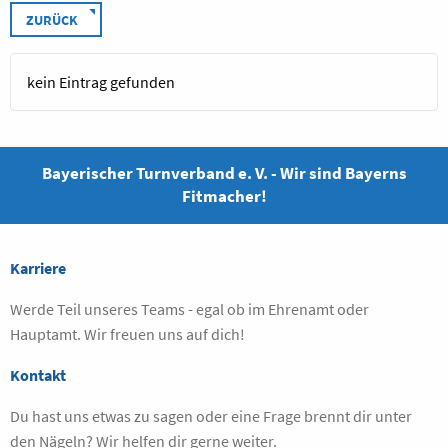
ZURÜCK
kein Eintrag gefunden
Bayerischer Turnverband e. V. - Wir sind Bayerns
Fitmacher!
Karriere
Werde Teil unseres Teams - egal ob im Ehrenamt oder
Hauptamt. Wir freuen uns auf dich!
Kontakt
Du hast uns etwas zu sagen oder eine Frage brennt dir unter
den Nägeln? Wir helfen dir gerne weiter.