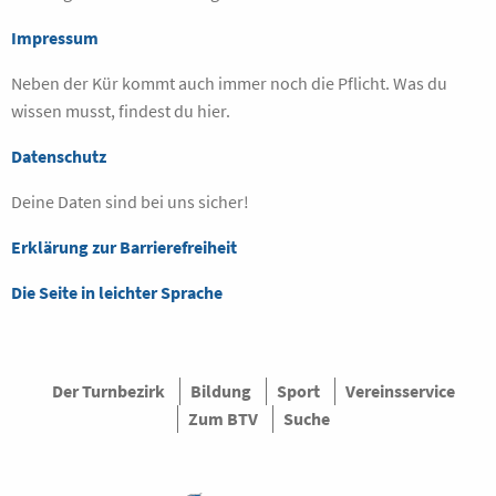
Impressum
Neben der Kür kommt auch immer noch die Pflicht. Was du
wissen musst, findest du hier.
Datenschutz
Deine Daten sind bei uns sicher!
Erklärung zur Barrierefreiheit
Die Seite in leichter Sprache
Der Turnbezirk
Bildung
Sport
Vereinsservice
Zum BTV
Suche