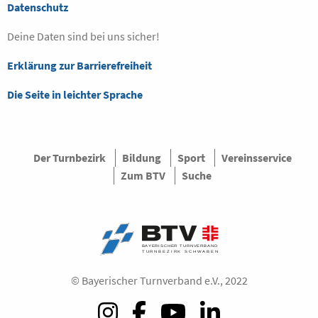
Datenschutz
Deine Daten sind bei uns sicher!
Erklärung zur Barrierefreiheit
Die Seite in leichter Sprache
Der Turnbezirk
Bildung
Sport
Vereinsservice
Zum BTV
Suche
© Bayerischer Turnverband e.V., 2022