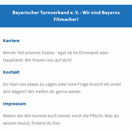
Bayerischer Turnverband e. V. - Wir sind Bayerns
Fitmacher!
Karriere
Werde Teil unseres Teams - egal ob im Ehrenamt oder
Hauptamt. Wir freuen uns auf dich!
Kontakt
Du hast uns etwas zu sagen oder eine Frage brennt dir unter
den Nägeln? Wir helfen dir gerne weiter.
Impressum
Neben der Kür kommt auch immer noch die Pflicht. Was du
wissen musst, findest du hier.