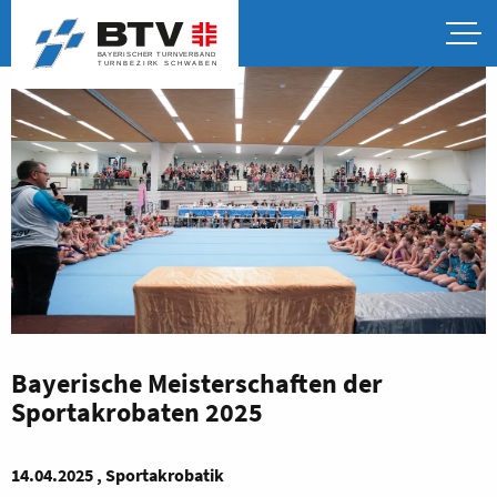
Bayerische Meisterschaften der
Sportakrobaten 2025
14.04.2025 , Sportakrobatik