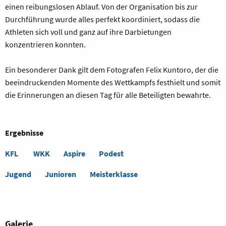
einen reibungslosen Ablauf. Von der Organisation bis zur
Durchführung wurde alles perfekt koordiniert, sodass die
Athleten sich voll und ganz auf ihre Darbietungen
konzentrieren konnten.
Ein besonderer Dank gilt dem Fotografen Felix Kuntoro, der die
beeindruckenden Momente des Wettkampfs festhielt und somit
die Erinnerungen an diesen Tag für alle Beteiligten bewahrte.
Ergebnisse
KFL
WKK
Aspire
Podest
Jugend
Junioren
Meisterklasse
Galerie