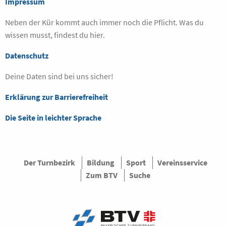
Impressum
Neben der Kür kommt auch immer noch die Pflicht. Was du
wissen musst, findest du hier.
Datenschutz
Deine Daten sind bei uns sicher!
Erklärung zur Barrierefreiheit
Die Seite in leichter Sprache
Der Turnbezirk
Bildung
Sport
Vereinsservice
Zum BTV
Suche