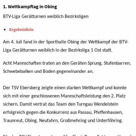
1. Wettkampftag in Obing
BTV-Liga Gerätturnen weiblich Bezirksligen
Ergebnisliste
Am 4. Juli fand in der Sporthalle Obing der Wettkampf der BTV-
Liga Gerätturnen weiblich in der Bezirksliga 1 Ost statt.
Acht Mannschaften traten an den Geräten Sprung, Stufenbarren,
Schwebebalken und Boden gegeneinander an.
Der TSV Ebersberg zeigte einen starken Wettkampf und konnte
sich mit einer geschlossenen Mannschaftsleistung den 2. Platz
sichern. Damit vertrat das Team den Turngau Wendelstein
erfolgreich gegen die Konkurrenz aus Passau, Pfeffenhausen,
Traunreut, Obing, Neufahrn, Großmehring und Unterföhring.