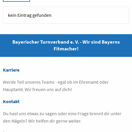
kein Eintrag gefunden
Bayerischer Turnverband e. V. - Wir sind Bayerns
Fitmacher!
Karriere
Werde Teil unseres Teams - egal ob im Ehrenamt oder
Hauptamt. Wir freuen uns auf dich!
Kontakt
Du hast uns etwas zu sagen oder eine Frage brennt dir unter
den Nägeln? Wir helfen dir gerne weiter.