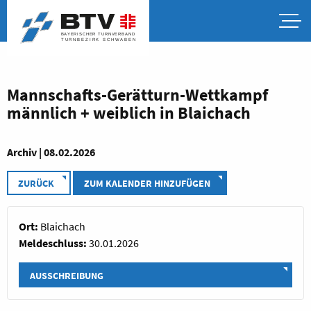
Mannschafts-Gerätturn-Wettkampf
männlich + weiblich in Blaichach
Archiv | 08.02.2026
ZURÜCK
ZUM KALENDER HINZUFÜGEN
Ort:
Blaichach
Meldeschluss:
30.01.2026
AUSSCHREIBUNG