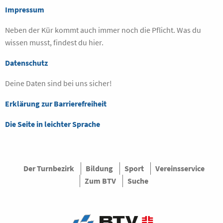
Impressum
Neben der Kür kommt auch immer noch die Pflicht. Was du
wissen musst, findest du hier.
Datenschutz
Deine Daten sind bei uns sicher!
Erklärung zur Barrierefreiheit
Die Seite in leichter Sprache
Der Turnbezirk
Bildung
Sport
Vereinsservice
Zum BTV
Suche