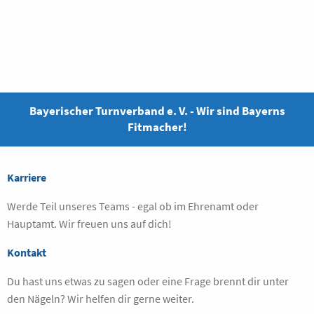
Bayerischer Turnverband e. V. - Wir sind Bayerns
Fitmacher!
Karriere
Werde Teil unseres Teams - egal ob im Ehrenamt oder
Hauptamt. Wir freuen uns auf dich!
Kontakt
Du hast uns etwas zu sagen oder eine Frage brennt dir unter
den Nägeln? Wir helfen dir gerne weiter.