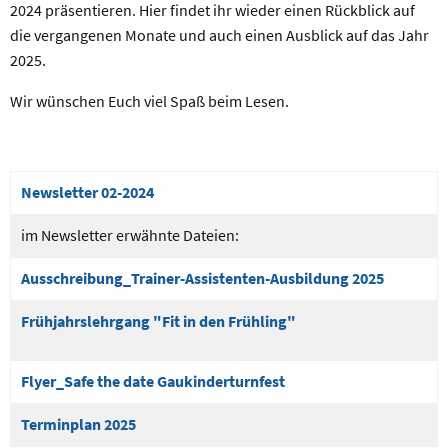
2024 präsentieren. Hier findet ihr wieder einen Rückblick auf
die vergangenen Monate und auch einen Ausblick auf das Jahr
2025.
Wir wünschen Euch viel Spaß beim Lesen.
Newsletter 02-2024
im Newsletter erwähnte Dateien:
Ausschreibung_Trainer-Assistenten-Ausbildung 2025
Frühjahrslehrgang "Fit in den Frühling"
Flyer_Safe the date Gaukinderturnfest
Terminplan 2025