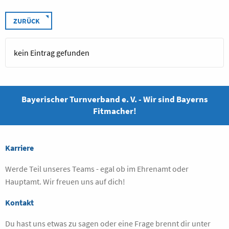
ZURÜCK
kein Eintrag gefunden
Bayerischer Turnverband e. V. - Wir sind Bayerns
Fitmacher!
Karriere
Werde Teil unseres Teams - egal ob im Ehrenamt oder
Hauptamt. Wir freuen uns auf dich!
Kontakt
Du hast uns etwas zu sagen oder eine Frage brennt dir unter