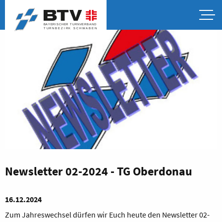
Newsletter 02-2024 - TG Oberdonau
16.12.2024
Zum Jahreswechsel dürfen wir Euch heute den Newsletter 02-