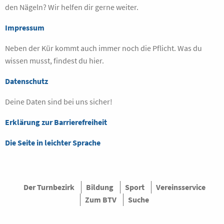
den Nägeln? Wir helfen dir gerne weiter.
Impressum
Neben der Kür kommt auch immer noch die Pflicht. Was du
wissen musst, findest du hier.
Datenschutz
Deine Daten sind bei uns sicher!
Erklärung zur Barrierefreiheit
Die Seite in leichter Sprache
Der Turnbezirk
Bildung
Sport
Vereinsservice
Zum BTV
Suche