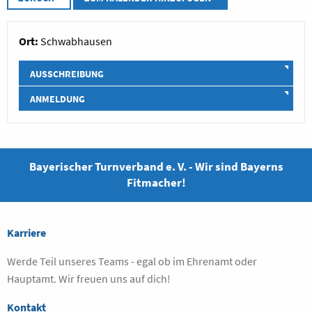
Ort:
Schwabhausen
AUSSCHREIBUNG
ANMELDUNG
Bayerischer Turnverband e. V. - Wir sind Bayerns
Fitmacher!
Karriere
Werde Teil unseres Teams - egal ob im Ehrenamt oder
Hauptamt. Wir freuen uns auf dich!
Kontakt